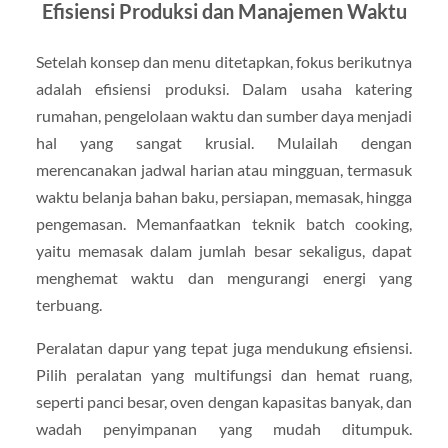
Efisiensi Produksi dan Manajemen Waktu
Setelah konsep dan menu ditetapkan, fokus berikutnya
adalah efisiensi produksi. Dalam usaha katering
rumahan, pengelolaan waktu dan sumber daya menjadi
hal yang sangat krusial. Mulailah dengan
merencanakan jadwal harian atau mingguan, termasuk
waktu belanja bahan baku, persiapan, memasak, hingga
pengemasan. Memanfaatkan teknik batch cooking,
yaitu memasak dalam jumlah besar sekaligus, dapat
menghemat waktu dan mengurangi energi yang
terbuang.
Peralatan dapur yang tepat juga mendukung efisiensi.
Pilih peralatan yang multifungsi dan hemat ruang,
seperti panci besar, oven dengan kapasitas banyak, dan
wadah penyimpanan yang mudah ditumpuk.