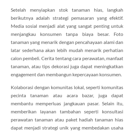
Setelah menyiapkan stok tanaman hias, langkah
berikutnya adalah strategi pemasaran yang efektif.
Media sosial menjadi alat yang sangat penting untuk
menjangkau konsumen tanpa biaya besar. Foto
tanaman yang menarik dengan pencahayaan alami dan
latar sederhana akan lebih mudah menarik perhatian
calon pembeli. Cerita tentang cara perawatan, manfaat
tanaman, atau tips dekorasi juga dapat meningkatkan
engagement dan membangun kepercayaan konsumen.
Kolaborasi dengan komunitas lokal, seperti komunitas
pecinta tanaman atau acara bazar, juga dapat
membantu memperluas jangkauan pasar. Selain itu,
memberikan layanan tambahan seperti konsultasi
perawatan tanaman atau paket hadiah tanaman hias
dapat menjadi strategi unik yang membedakan usaha