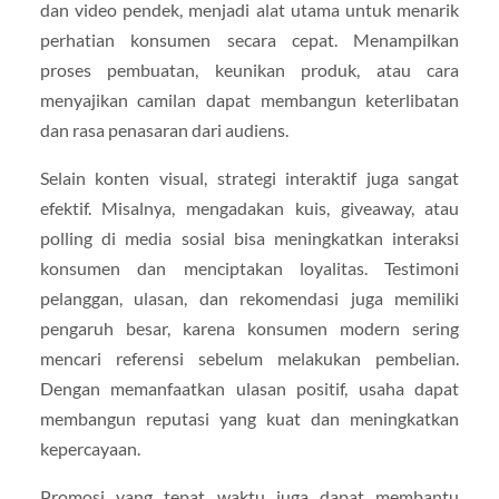
dan video pendek, menjadi alat utama untuk menarik
perhatian konsumen secara cepat. Menampilkan
proses pembuatan, keunikan produk, atau cara
menyajikan camilan dapat membangun keterlibatan
dan rasa penasaran dari audiens.
Selain konten visual, strategi interaktif juga sangat
efektif. Misalnya, mengadakan kuis, giveaway, atau
polling di media sosial bisa meningkatkan interaksi
konsumen dan menciptakan loyalitas. Testimoni
pelanggan, ulasan, dan rekomendasi juga memiliki
pengaruh besar, karena konsumen modern sering
mencari referensi sebelum melakukan pembelian.
Dengan memanfaatkan ulasan positif, usaha dapat
membangun reputasi yang kuat dan meningkatkan
kepercayaan.
Promosi yang tepat waktu juga dapat membantu