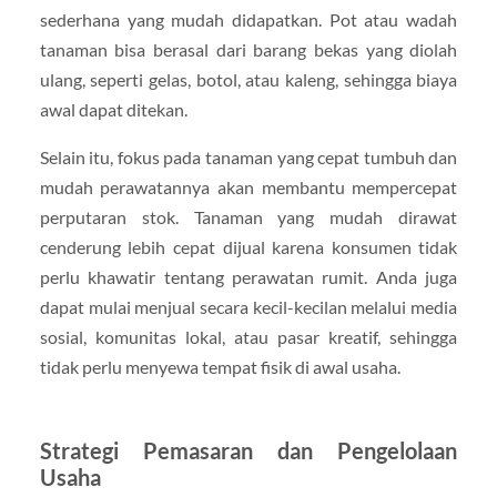
sederhana yang mudah didapatkan. Pot atau wadah
tanaman bisa berasal dari barang bekas yang diolah
ulang, seperti gelas, botol, atau kaleng, sehingga biaya
awal dapat ditekan.
Selain itu, fokus pada tanaman yang cepat tumbuh dan
mudah perawatannya akan membantu mempercepat
perputaran stok. Tanaman yang mudah dirawat
cenderung lebih cepat dijual karena konsumen tidak
perlu khawatir tentang perawatan rumit. Anda juga
dapat mulai menjual secara kecil-kecilan melalui media
sosial, komunitas lokal, atau pasar kreatif, sehingga
tidak perlu menyewa tempat fisik di awal usaha.
Strategi Pemasaran dan Pengelolaan
Usaha