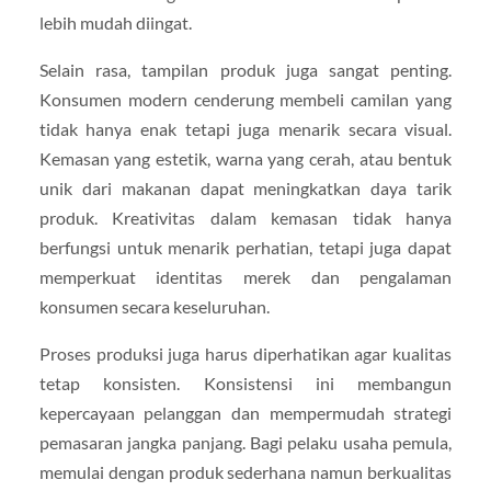
lebih mudah diingat.
Selain rasa, tampilan produk juga sangat penting.
Konsumen modern cenderung membeli camilan yang
tidak hanya enak tetapi juga menarik secara visual.
Kemasan yang estetik, warna yang cerah, atau bentuk
unik dari makanan dapat meningkatkan daya tarik
produk. Kreativitas dalam kemasan tidak hanya
berfungsi untuk menarik perhatian, tetapi juga dapat
memperkuat identitas merek dan pengalaman
konsumen secara keseluruhan.
Proses produksi juga harus diperhatikan agar kualitas
tetap konsisten. Konsistensi ini membangun
kepercayaan pelanggan dan mempermudah strategi
pemasaran jangka panjang. Bagi pelaku usaha pemula,
memulai dengan produk sederhana namun berkualitas