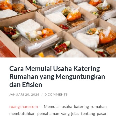
Cara Memulai Usaha Katering
Rumahan yang Menguntungkan
dan Efisien
JANUARI 20, 2026
/
0 COMMENTS
ruangshare.com
– Memulai usaha katering rumahan
membutuhkan pemahaman yang jelas tentang pasar