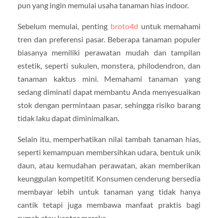
pun yang ingin memulai usaha tanaman hias indoor.
Sebelum memulai, penting
broto4d
untuk memahami
tren dan preferensi pasar. Beberapa tanaman populer
biasanya memiliki perawatan mudah dan tampilan
estetik, seperti sukulen, monstera, philodendron, dan
tanaman kaktus mini. Memahami tanaman yang
sedang diminati dapat membantu Anda menyesuaikan
stok dengan permintaan pasar, sehingga risiko barang
tidak laku dapat diminimalkan.
Selain itu, memperhatikan nilai tambah tanaman hias,
seperti kemampuan membersihkan udara, bentuk unik
daun, atau kemudahan perawatan, akan memberikan
keunggulan kompetitif. Konsumen cenderung bersedia
membayar lebih untuk tanaman yang tidak hanya
cantik tetapi juga membawa manfaat praktis bagi
rumah atau kantor mereka.