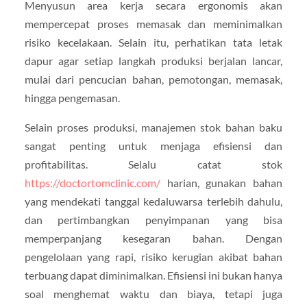
Menyusun area kerja secara ergonomis akan
mempercepat proses memasak dan meminimalkan
risiko kecelakaan. Selain itu, perhatikan tata letak
dapur agar setiap langkah produksi berjalan lancar,
mulai dari pencucian bahan, pemotongan, memasak,
hingga pengemasan.
Selain proses produksi, manajemen stok bahan baku
sangat penting untuk menjaga efisiensi dan
profitabilitas. Selalu catat stok
https://doctortomclinic.com/
harian, gunakan bahan
yang mendekati tanggal kedaluwarsa terlebih dahulu,
dan pertimbangkan penyimpanan yang bisa
memperpanjang kesegaran bahan. Dengan
pengelolaan yang rapi, risiko kerugian akibat bahan
terbuang dapat diminimalkan. Efisiensi ini bukan hanya
soal menghemat waktu dan biaya, tetapi juga