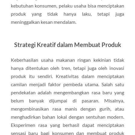
kebutuhan konsumen, pelaku usaha bisa menciptakan
produk yang tidak hanya laku, tetapi juga
meninggalkan kesan mendalam.
Strategi Kreatif dalam Membuat Produk
Keberhasilan usaha makanan ringan kekinian tidak
hanya ditentukan oleh tren, tetapi juga oleh inovasi
produk itu sendiri. Kreativitas dalam menciptakan
camilan menjadi faktor pembeda utama. Salah satu
pendekatan adalah mengembangkan rasa baru yang
belum banyak dijumpai di pasaran. Misalnya,
mengombinasikan rasa manis dengan gurih, atau
menghadirkan bahan lokal dengan sentuhan modern.
Eksperimen rasa yang berhasil dapat menciptakan
sensasi baru bagi konsumen dan membuat produk