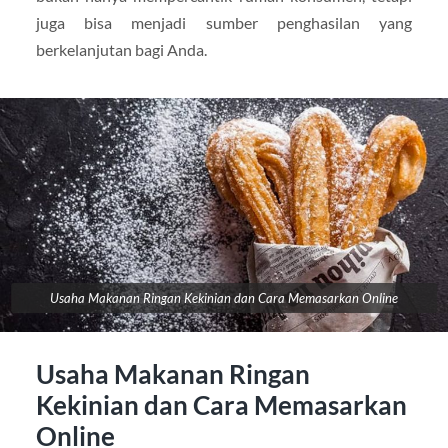
juga bisa menjadi sumber penghasilan yang
berkelanjutan bagi Anda.
Usaha Makanan Ringan Kekinian dan Cara Memasarkan Online
Usaha Makanan Ringan
Kekinian dan Cara Memasarkan
Online