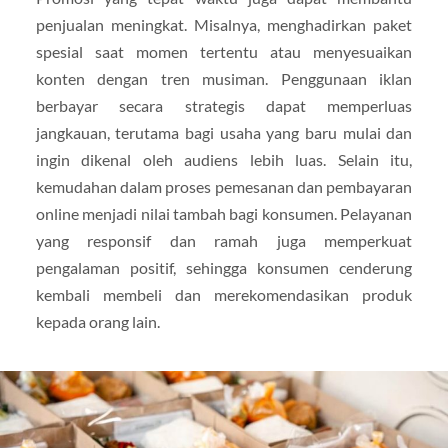
penjualan meningkat. Misalnya, menghadirkan paket
spesial saat momen tertentu atau menyesuaikan
konten dengan tren musiman. Penggunaan iklan
berbayar secara strategis dapat memperluas
jangkauan, terutama bagi usaha yang baru mulai dan
ingin dikenal oleh audiens lebih luas. Selain itu,
kemudahan dalam proses pemesanan dan pembayaran
online menjadi nilai tambah bagi konsumen. Pelayanan
yang responsif dan ramah juga memperkuat
pengalaman positif, sehingga konsumen cenderung
kembali membeli dan merekomendasikan produk
kepada orang lain.