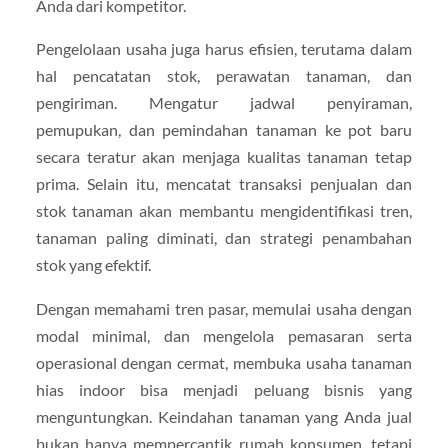
Anda dari kompetitor.
Pengelolaan usaha juga harus efisien, terutama dalam
hal pencatatan stok, perawatan tanaman, dan
pengiriman. Mengatur jadwal penyiraman,
pemupukan, dan pemindahan tanaman ke pot baru
secara teratur akan menjaga kualitas tanaman tetap
prima. Selain itu, mencatat transaksi penjualan dan
stok tanaman akan membantu mengidentifikasi tren,
tanaman paling diminati, dan strategi penambahan
stok yang efektif.
Dengan memahami tren pasar, memulai usaha dengan
modal minimal, dan mengelola pemasaran serta
operasional dengan cermat, membuka usaha tanaman
hias indoor bisa menjadi peluang bisnis yang
menguntungkan. Keindahan tanaman yang Anda jual
bukan hanya mempercantik rumah konsumen, tetapi