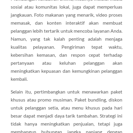
sosial atau komunitas lokal, juga dapat memperluas
jangkauan. Foto makanan yang menarik, video proses
memasak, dan konten interaktif akan membuat
pelanggan lebih tertarik untuk mencoba layanan Anda.
Namun, yang tak kalah penting adalah menjaga
kualitas pelayanan. Pengiriman tepat waktu,
kebersihan kemasan, dan respon cepat terhadap
pertanyaan atau keluhan pelanggan akan
meningkatkan kepuasan dan kemungkinan pelanggan
kembali.
Selain itu, pertimbangkan untuk menawarkan paket
khusus atau promo musiman. Paket bundling, diskon
untuk pelanggan setia, atau menu khusus pada hari
besar dapat menjadi daya tarik tambahan. Strategi ini
tidak hanya meningkatkan penjualan, tetapi juga
membangun hubungan jangka panjang dengan