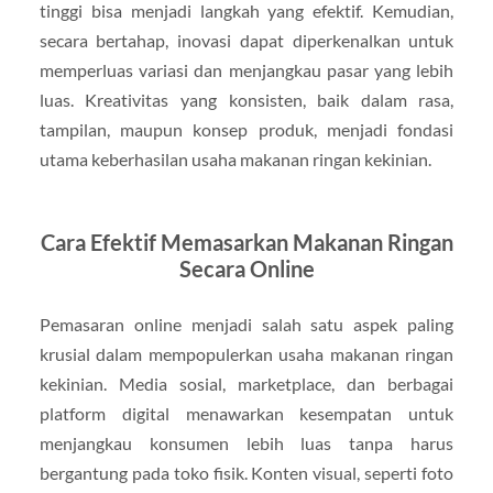
tinggi bisa menjadi langkah yang efektif. Kemudian,
secara bertahap, inovasi dapat diperkenalkan untuk
memperluas variasi dan menjangkau pasar yang lebih
luas. Kreativitas yang konsisten, baik dalam rasa,
tampilan, maupun konsep produk, menjadi fondasi
utama keberhasilan usaha makanan ringan kekinian.
Cara Efektif Memasarkan Makanan Ringan
Secara Online
Pemasaran online menjadi salah satu aspek paling
krusial dalam mempopulerkan usaha makanan ringan
kekinian. Media sosial, marketplace, dan berbagai
platform digital menawarkan kesempatan untuk
menjangkau konsumen lebih luas tanpa harus
bergantung pada toko fisik. Konten visual, seperti foto