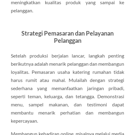
meningkatkan kualitas produk yang sampai ke
pelanggan.
Strategi Pemasaran dan Pelayanan
Pelanggan
Setelah produksi berjalan lancar, langkah penting
berikutnya adalah menarik pelanggan dan membangun
loyalitas. Pemasaran usaha katering rumahan tidak
harus rumit atau mahal. Mulailah dengan strategi
sederhana yang memanfaatkan jaringan pribadi,
seperti teman, keluarga, dan tetangga. Demonstrasi
menu, sampel makanan, dan testimoni dapat
membantu menarik perhatian dan membangun
kepercayaan.
Membangun kehadiran online, misalnya melalui media