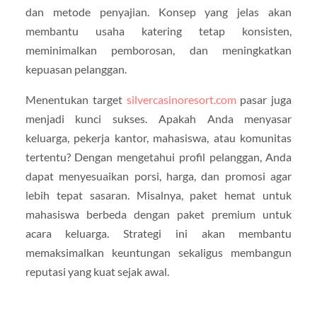
dan metode penyajian. Konsep yang jelas akan
membantu usaha katering tetap konsisten,
meminimalkan pemborosan, dan meningkatkan
kepuasan pelanggan.
Menentukan target
silvercasinoresort.com
pasar juga
menjadi kunci sukses. Apakah Anda menyasar
keluarga, pekerja kantor, mahasiswa, atau komunitas
tertentu? Dengan mengetahui profil pelanggan, Anda
dapat menyesuaikan porsi, harga, dan promosi agar
lebih tepat sasaran. Misalnya, paket hemat untuk
mahasiswa berbeda dengan paket premium untuk
acara keluarga. Strategi ini akan membantu
memaksimalkan keuntungan sekaligus membangun
reputasi yang kuat sejak awal.