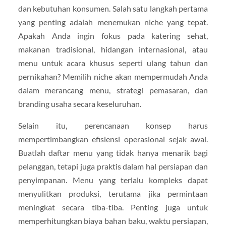
dan kebutuhan konsumen. Salah satu langkah pertama
yang penting adalah menemukan niche yang tepat.
Apakah Anda ingin fokus pada katering sehat,
makanan tradisional, hidangan internasional, atau
menu untuk acara khusus seperti ulang tahun dan
pernikahan? Memilih niche akan mempermudah Anda
dalam merancang menu, strategi pemasaran, dan
branding usaha secara keseluruhan.
Selain itu, perencanaan konsep harus
mempertimbangkan efisiensi operasional sejak awal.
Buatlah daftar menu yang tidak hanya menarik bagi
pelanggan, tetapi juga praktis dalam hal persiapan dan
penyimpanan. Menu yang terlalu kompleks dapat
menyulitkan produksi, terutama jika permintaan
meningkat secara tiba-tiba. Penting juga untuk
memperhitungkan biaya bahan baku, waktu persiapan,