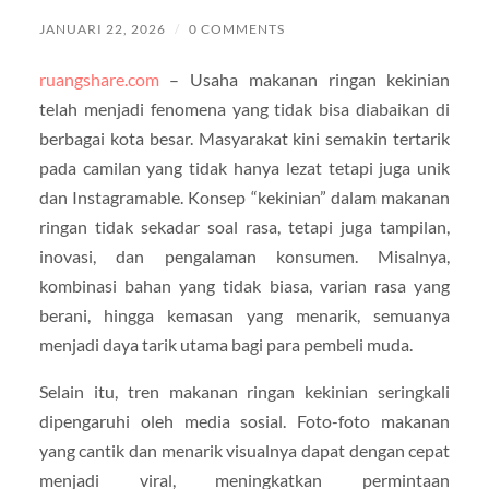
JANUARI 22, 2026
/
0 COMMENTS
ruangshare.com
– Usaha makanan ringan kekinian
telah menjadi fenomena yang tidak bisa diabaikan di
berbagai kota besar. Masyarakat kini semakin tertarik
pada camilan yang tidak hanya lezat tetapi juga unik
dan Instagramable. Konsep “kekinian” dalam makanan
ringan tidak sekadar soal rasa, tetapi juga tampilan,
inovasi, dan pengalaman konsumen. Misalnya,
kombinasi bahan yang tidak biasa, varian rasa yang
berani, hingga kemasan yang menarik, semuanya
menjadi daya tarik utama bagi para pembeli muda.
Selain itu, tren makanan ringan kekinian seringkali
dipengaruhi oleh media sosial. Foto-foto makanan
yang cantik dan menarik visualnya dapat dengan cepat
menjadi viral, meningkatkan permintaan