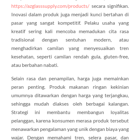
https://azglasssupply.com/products/
secara signifikan.
Inovasi dalam produk juga menjadi kunci bertahan di
pasar yang sangat kompetitif. Pelaku usaha yang
kreatif sering kali mencoba memadukan cita rasa
tradisional dengan sentuhan modern, atau
menghadirkan camilan yang menyesuaikan tren
kesehatan, seperti camilan rendah gula, gluten-free,
atau berbahan nabati.
Selain rasa dan penampilan, harga juga memainkan
peran penting. Produk makanan ringan kekinian
umumnya ditawarkan dengan harga yang terjangkau,
sehingga mudah diakses oleh berbagai kalangan.
Strategi ini membantu membangun loyalitas
pelanggan, karena konsumen merasa produk tersebut
menawarkan pengalaman yang unik dengan biaya yang
wajar. Dengan memahami tren, selera pasar, dan