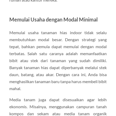
Memulai Usaha dengan Modal Minimal
Memulai usaha tanaman hias indoor tidak selalu
membutuhkan modal besar. Dengan strategi yang
tepat, bahkan pemula dapat memulai dengan modal
terbatas. Salah satu caranya adalah memanfaatkan
bibit atau stek dari tanaman yang sudah dimiliki.
Banyak tanaman hias dapat diperbanyak melalui stek
daun, batang, atau akar. Dengan cara ini, Anda bisa
menghasilkan tanaman baru tanpa harus membeli bibit
mahal.
Media tanam juga dapat disesuaikan agar lebih
ekonomis. Misalnya, menggunakan campuran tanah
kompos dan sekam atau media tanam organik