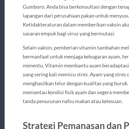
Gumboro. Anda bisa berkonsultasi dengan tena
lapangan dari perusahaan pakan untuk menyusun
Ketidakteraturan dalam memberikan vaksin a
sasaran empuk bagi virus yang bermutasi.
Selain vaksin, pemberian vitamin tambahan mel
bermanfaat untuk menjaga kebugaran ayam, ter
menentu. Vitamin membantu ayam beradaptasi
yang sering kali memicu stres. Ayam yang stres 
menghasilkan telur dengan kualitas yang buruk. 
memantau kondisi fisik ayam dan segera member
tanda penurunan nafsu makan atau kelesuan.
Strategi Pemanasan dan 