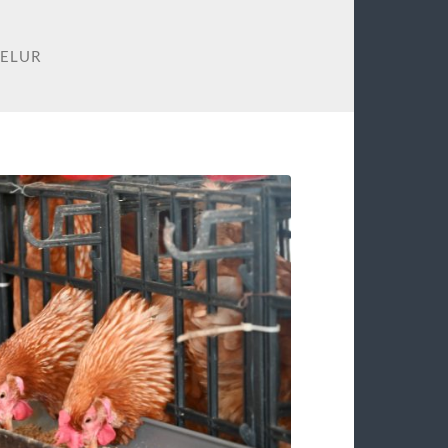
TELUR