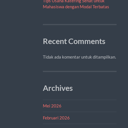
Tips Usaha Katering Sehat untuk
Mahasiswa dengan Modal Terbatas
Recent Comments
Tidak ada komentar untuk ditampilkan.
Archives
Mei 2026
Februari 2026