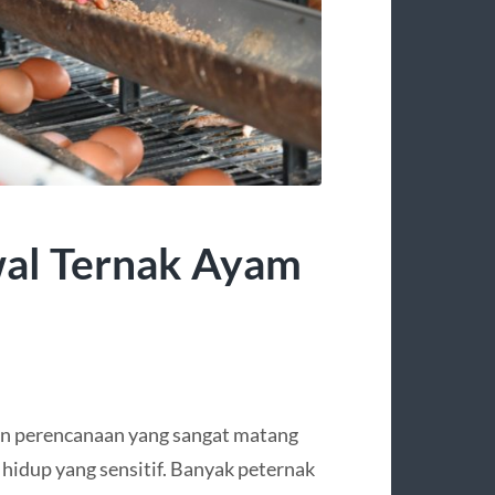
al Ternak Ayam
 perencanaan yang sangat matang
idup yang sensitif. Banyak peternak