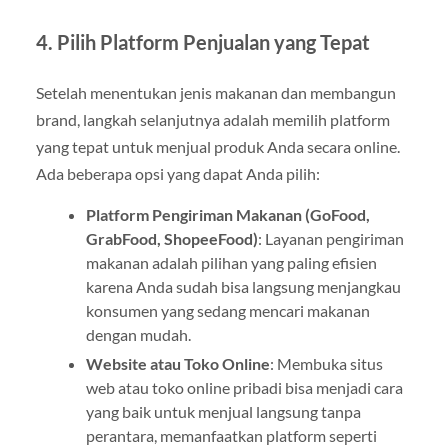
4.
Pilih Platform Penjualan yang Tepat
Setelah menentukan jenis makanan dan membangun
brand, langkah selanjutnya adalah memilih platform
yang tepat untuk menjual produk Anda secara online.
Ada beberapa opsi yang dapat Anda pilih:
Platform Pengiriman Makanan (GoFood,
GrabFood, ShopeeFood)
: Layanan pengiriman
makanan adalah pilihan yang paling efisien
karena Anda sudah bisa langsung menjangkau
konsumen yang sedang mencari makanan
dengan mudah.
Website atau Toko Online
: Membuka situs
web atau toko online pribadi bisa menjadi cara
yang baik untuk menjual langsung tanpa
perantara, memanfaatkan platform seperti