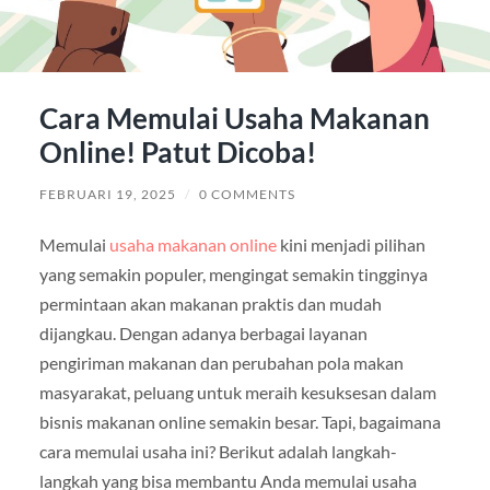
Cara Memulai Usaha Makanan
Online! Patut Dicoba!
FEBRUARI 19, 2025
/
0 COMMENTS
Memulai
usaha makanan online
kini menjadi pilihan
yang semakin populer, mengingat semakin tingginya
permintaan akan makanan praktis dan mudah
dijangkau. Dengan adanya berbagai layanan
pengiriman makanan dan perubahan pola makan
masyarakat, peluang untuk meraih kesuksesan dalam
bisnis makanan online semakin besar. Tapi, bagaimana
cara memulai usaha ini? Berikut adalah langkah-
langkah yang bisa membantu Anda memulai usaha