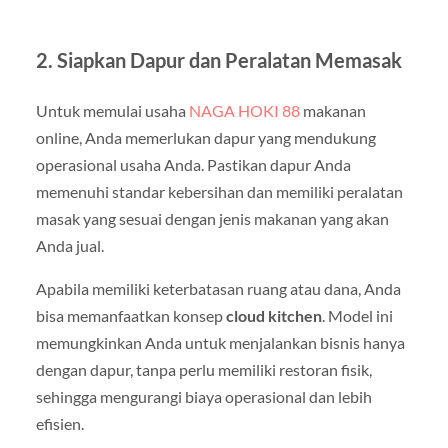
2.
Siapkan Dapur dan Peralatan Memasak
Untuk memulai usaha
NAGA HOKI 88
makanan
online, Anda memerlukan dapur yang mendukung
operasional usaha Anda. Pastikan dapur Anda
memenuhi standar kebersihan dan memiliki peralatan
masak yang sesuai dengan jenis makanan yang akan
Anda jual.
Apabila memiliki keterbatasan ruang atau dana, Anda
bisa memanfaatkan konsep
cloud kitchen
. Model ini
memungkinkan Anda untuk menjalankan bisnis hanya
dengan dapur, tanpa perlu memiliki restoran fisik,
sehingga mengurangi biaya operasional dan lebih
efisien.