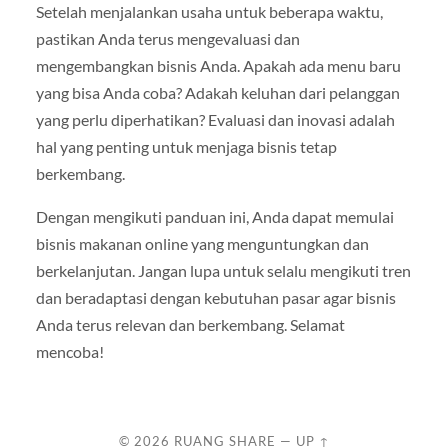
Setelah menjalankan usaha untuk beberapa waktu,
pastikan Anda terus mengevaluasi dan
mengembangkan bisnis Anda. Apakah ada menu baru
yang bisa Anda coba? Adakah keluhan dari pelanggan
yang perlu diperhatikan? Evaluasi dan inovasi adalah
hal yang penting untuk menjaga bisnis tetap
berkembang.
Dengan mengikuti panduan ini, Anda dapat memulai
bisnis makanan online yang menguntungkan dan
berkelanjutan. Jangan lupa untuk selalu mengikuti tren
dan beradaptasi dengan kebutuhan pasar agar bisnis
Anda terus relevan dan berkembang. Selamat
mencoba!
© 2026
RUANG SHARE
—
UP ↑