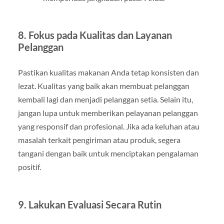
8.
Fokus pada Kualitas dan Layanan
Pelanggan
Pastikan kualitas makanan Anda tetap konsisten dan
lezat. Kualitas yang baik akan membuat pelanggan
kembali lagi dan menjadi pelanggan setia. Selain itu,
jangan lupa untuk memberikan pelayanan pelanggan
yang responsif dan profesional. Jika ada keluhan atau
masalah terkait pengiriman atau produk, segera
tangani dengan baik untuk menciptakan pengalaman
positif.
9.
Lakukan Evaluasi Secara Rutin