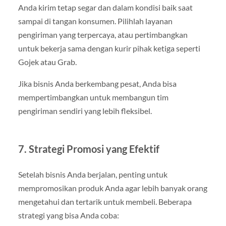
Anda kirim tetap segar dan dalam kondisi baik saat
sampai di tangan konsumen. Pilihlah layanan
pengiriman yang terpercaya, atau pertimbangkan
untuk bekerja sama dengan kurir pihak ketiga seperti
Gojek atau Grab.
Jika bisnis Anda berkembang pesat, Anda bisa
mempertimbangkan untuk membangun tim
pengiriman sendiri yang lebih fleksibel.
7.
Strategi Promosi yang Efektif
Setelah bisnis Anda berjalan, penting untuk
mempromosikan produk Anda agar lebih banyak orang
mengetahui dan tertarik untuk membeli. Beberapa
strategi yang bisa Anda coba: