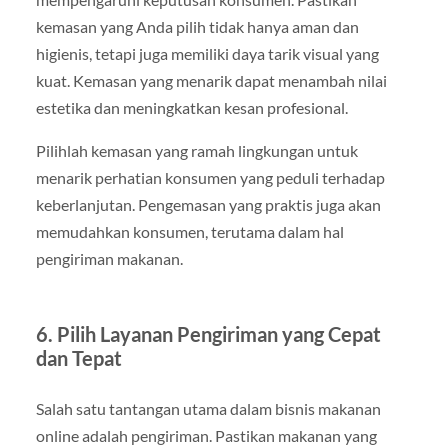
kemasan yang Anda pilih tidak hanya aman dan
higienis, tetapi juga memiliki daya tarik visual yang
kuat. Kemasan yang menarik dapat menambah nilai
estetika dan meningkatkan kesan profesional.
Pilihlah kemasan yang ramah lingkungan untuk
menarik perhatian konsumen yang peduli terhadap
keberlanjutan. Pengemasan yang praktis juga akan
memudahkan konsumen, terutama dalam hal
pengiriman makanan.
6.
Pilih Layanan Pengiriman yang Cepat
dan Tepat
Salah satu tantangan utama dalam bisnis makanan
online adalah pengiriman. Pastikan makanan yang