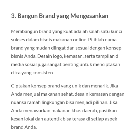
3.
Bangun Brand yang Mengesankan
Membangun brand yang kuat adalah salah satu kunci
sukses dalam bisnis makanan online. Pilihlah nama
brand yang mudah diingat dan sesuai dengan konsep
bisnis Anda. Desain logo, kemasan, serta tampilan di
media sosial juga sangat penting untuk menciptakan
citra yang konsisten.
Ciptakan konsep brand yang unik dan menarik. Jika
Anda menjual makanan sehat, desain kemasan dengan
nuansa ramah lingkungan bisa menjadi pilihan. Jika
Anda menawarkan makanan khas daerah, pastikan
kesan lokal dan autentik bisa terasa di setiap aspek
brand Anda.