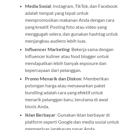
Media Sosial
: Instagram, TikTok, dan Facebook
adalah tempat yang tepat untuk
mempromosikan makanan Anda dengan cara
yang kreatif. Posting foto atau video yang
menggugah selera, dan gunakan hashtag untuk
menjangkau audiens lebih luas.
Influencer Marketing
: Bekerja sama dengan
influencer kuliner atau food blogger untuk
mendapatkan lebih banyak exposure dan
kepercayaan dari pelanggan.
Promo Menarik dan Diskon
: Memberikan
potongan harga atau menawarkan paket
bundling adalah cara yang efektif untuk
menarik pelanggan baru, terutama di awal
bisnis Anda.
Iklan Berbayar
: Gunakan iklan berbayar di
platform seperti Google dan media sosial untuk
memperluas jangkauan pasar Anda.