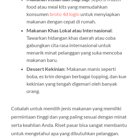
food atau meal kits yang memudahkan
konsumen
broto 4d login
untuk menyiapkan
makanan dengan cepat di rumah.
Makanan Khas Lokal atau Internasional
:
Tawarkan hidangan khas daerah atau coba
gabungkan cita rasa internasional untuk
menarik minat pelanggan yang suka mencoba
makanan baru.
Dessert Kekinian
: Makanan manis seperti
boba, es krim dengan berbagai topping, dan kue
kekinian yang tengah digemari oleh banyak
orang.
Cobalah untuk memilih jenis makanan yang memiliki
permintaan tinggi dan yang paling sesuai dengan minat
serta keahlian Anda. Riset pasar bisa sangat membantu
untuk mengetahui apa yang dibutuhkan pelanggan.