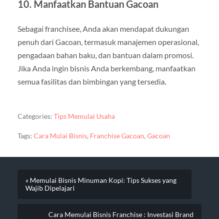
10. Manfaatkan Bantuan Gacoan
Sebagai franchisee, Anda akan mendapat dukungan
penuh dari Gacoan, termasuk manajemen operasional,
pengadaan bahan baku, dan bantuan dalam promosi.
Jika Anda ingin bisnis Anda berkembang, manfaatkan
semua fasilitas dan bimbingan yang tersedia.
Categories:
Tips Memulai Usaha
Tags:
Cara Mulai Bisnis
,
Franchise Gacoan
,
Gacoan
« Memulai Bisnis Minuman Kopi: Tips Sukses yang
Wajib Dipelajari
Cara Memulai Bisnis Franchise : Investasi Brand