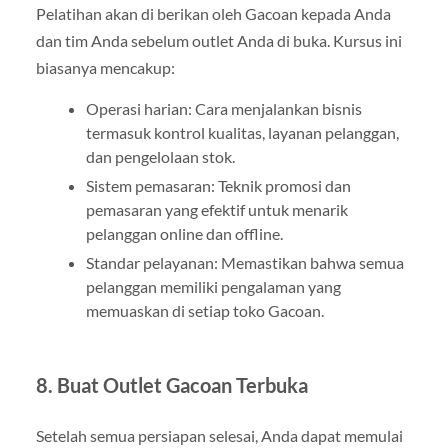
Pelatihan akan di berikan oleh Gacoan kepada Anda
dan tim Anda sebelum outlet Anda di buka. Kursus ini
biasanya mencakup:
Operasi harian: Cara menjalankan bisnis
termasuk kontrol kualitas, layanan pelanggan,
dan pengelolaan stok.
Sistem pemasaran: Teknik promosi dan
pemasaran yang efektif untuk menarik
pelanggan online dan offline.
Standar pelayanan: Memastikan bahwa semua
pelanggan memiliki pengalaman yang
memuaskan di setiap toko Gacoan.
8. Buat Outlet Gacoan Terbuka
Setelah semua persiapan selesai, Anda dapat memulai