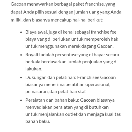
Gacoan menawarkan berbagai paket franchise, yang
dapat Anda pilih sesuai dengan jumlah uang yang Anda
miliki, dan biasanya mencakup hal-hal berikut:
Biaya awal, juga di kenal sebagai franchise fee:
biaya yang di perlukan untuk memperoleh hak
untuk menggunakan merek dagang Gacoan.
Royalti adalah persentase yang di bayar secara
berkala berdasarkan jumlah penjualan yang di
lakukan.
Dukungan dan pelatihan: Franchisee Gacoan
biasanya menerima pelatihan operasional,
pemasaran, dan pelatihan staf.
Peralatan dan bahan baku: Gacoan biasanya
menyediakan peralatan yang di butuhkan
untuk menjalankan outlet dan menjaga kualitas
bahan baku.