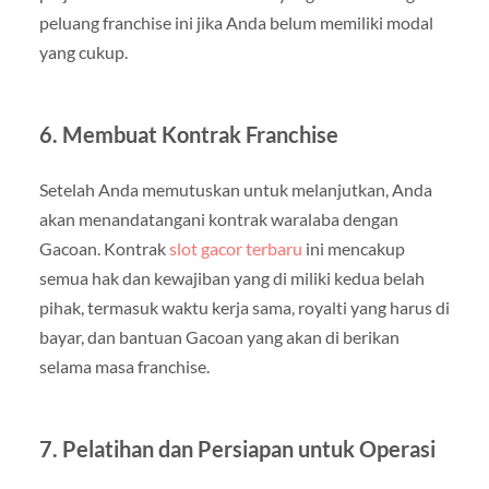
peluang franchise ini jika Anda belum memiliki modal
yang cukup.
6. Membuat Kontrak Franchise
Setelah Anda memutuskan untuk melanjutkan, Anda
akan menandatangani kontrak waralaba dengan
Gacoan. Kontrak
slot gacor terbaru
ini mencakup
semua hak dan kewajiban yang di miliki kedua belah
pihak, termasuk waktu kerja sama, royalti yang harus di
bayar, dan bantuan Gacoan yang akan di berikan
selama masa franchise.
7. Pelatihan dan Persiapan untuk Operasi