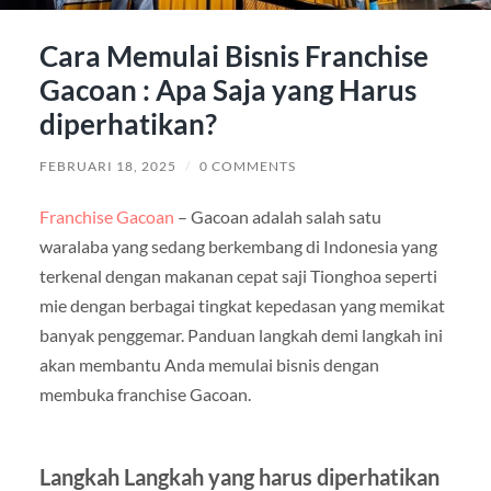
Cara Memulai Bisnis Franchise
Gacoan : Apa Saja yang Harus
diperhatikan?
FEBRUARI 18, 2025
/
0 COMMENTS
Franchise Gacoan
– Gacoan adalah salah satu
waralaba yang sedang berkembang di Indonesia yang
terkenal dengan makanan cepat saji Tionghoa seperti
mie dengan berbagai tingkat kepedasan yang memikat
banyak penggemar. Panduan langkah demi langkah ini
akan membantu Anda memulai bisnis dengan
membuka franchise Gacoan.
Langkah Langkah yang harus diperhatikan