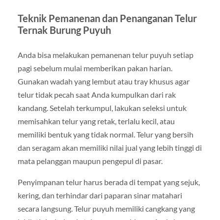
Teknik Pemanenan dan Penanganan Telur
Ternak Burung Puyuh
Anda bisa melakukan pemanenan telur puyuh setiap
pagi sebelum mulai memberikan pakan harian.
Gunakan wadah yang lembut atau tray khusus agar
telur tidak pecah saat Anda kumpulkan dari rak
kandang. Setelah terkumpul, lakukan seleksi untuk
memisahkan telur yang retak, terlalu kecil, atau
memiliki bentuk yang tidak normal. Telur yang bersih
dan seragam akan memiliki nilai jual yang lebih tinggi di
mata pelanggan maupun pengepul di pasar.
Penyimpanan telur harus berada di tempat yang sejuk,
kering, dan terhindar dari paparan sinar matahari
secara langsung. Telur puyuh memiliki cangkang yang