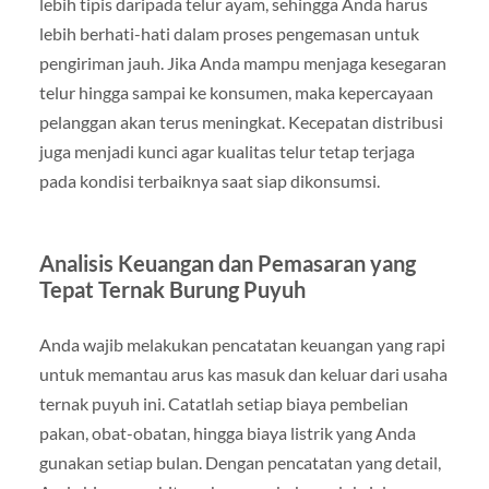
lebih tipis daripada telur ayam, sehingga Anda harus
lebih berhati-hati dalam proses pengemasan untuk
pengiriman jauh. Jika Anda mampu menjaga kesegaran
telur hingga sampai ke konsumen, maka kepercayaan
pelanggan akan terus meningkat. Kecepatan distribusi
juga menjadi kunci agar kualitas telur tetap terjaga
pada kondisi terbaiknya saat siap dikonsumsi.
Analisis Keuangan dan Pemasaran yang
Tepat Ternak Burung Puyuh
Anda wajib melakukan pencatatan keuangan yang rapi
untuk memantau arus kas masuk dan keluar dari usaha
ternak puyuh ini. Catatlah setiap biaya pembelian
pakan, obat-obatan, hingga biaya listrik yang Anda
gunakan setiap bulan. Dengan pencatatan yang detail,