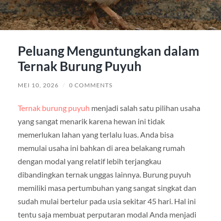
Peluang Menguntungkan dalam
Ternak Burung Puyuh
MEI 10, 2026
/
0 COMMENTS
Ternak burung puyuh
menjadi salah satu pilihan usaha
yang sangat menarik karena hewan ini tidak
memerlukan lahan yang terlalu luas. Anda bisa
memulai usaha ini bahkan di area belakang rumah
dengan modal yang relatif lebih terjangkau
dibandingkan ternak unggas lainnya. Burung puyuh
memiliki masa pertumbuhan yang sangat singkat dan
sudah mulai bertelur pada usia sekitar 45 hari. Hal ini
tentu saja membuat perputaran modal Anda menjadi