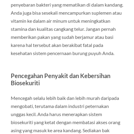
penyebaran bakteri yang mematikan di dalam kandang.
Anda juga bisa sesekali mencampurkan suplemen atau
vitamin ke dalam air minum untuk meningkatkan
stamina dan kualitas cangkang telur. Jangan pernah
memberikan pakan yang sudah berjamur atau basi
karena hal tersebut akan berakibat fatal pada
kesehatan sistem pencernaan burung puyuh Anda.
Pencegahan Penyakit dan Kebersihan
Biosekuriti
Mencegah selalu lebih baik dan lebih murah daripada
mengobati, terutama dalam industri peternakan
unggas kecil. Anda harus menerapkan sistem
biosekuriti yang ketat dengan membatasi akses orang
asing yang masuk ke area kandang. Sediakan bak