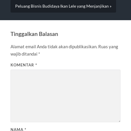
Peluang Bisnis Budidaya Ikan Lele yang Menjanjikan »
Tinggalkan Balasan
Alamat email Anda tidak akan dipublikasikan.
Ruas yang
wajib ditandai
*
KOMENTAR
*
NAMA
*