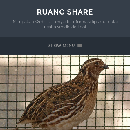
RUANG SHARE
Meupakan Website penyedia informasi tips memulai
usaha sendiri dari nol
SHOW MENU