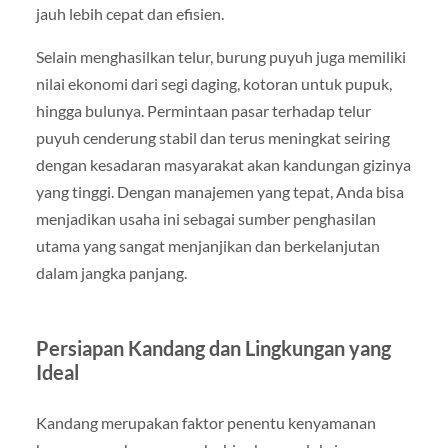
jauh lebih cepat dan efisien.
Selain menghasilkan telur, burung puyuh juga memiliki
nilai ekonomi dari segi daging, kotoran untuk pupuk,
hingga bulunya. Permintaan pasar terhadap telur
puyuh cenderung stabil dan terus meningkat seiring
dengan kesadaran masyarakat akan kandungan gizinya
yang tinggi. Dengan manajemen yang tepat, Anda bisa
menjadikan usaha ini sebagai sumber penghasilan
utama yang sangat menjanjikan dan berkelanjutan
dalam jangka panjang.
Persiapan Kandang dan Lingkungan yang
Ideal
Kandang merupakan faktor penentu kenyamanan