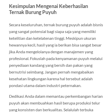
Kesimpulan Mengenai Keberhasilan
Ternak Burung Puyuh
Secara keseluruhan, ternak burung puyuh adalah bisnis
yang sangat potensial bagi siapa saja yang memiliki
ketelitian dan ketelatenan tinggi. Meskipun ukuran
hewannya kecil, hasil yang ia berikan bisa sangat besar
jika Anda mengelolanya dengan manajemen yang
profesional. Fokuslah pada kenyamanan puyuh melalui
penyediaan kandang yang bersih dan pakan yang
bernutrisi seimbang. Jangan pernah mengabaikan
kesehatan lingkungan karena hal tersebut adalah
pondasi utama dalam industri peternakan.
Dedikasi Anda dalam memantau perkembangan harian
puyuh akan membuahkan hasil berupa produksi telur
yang konsisten dan berkualitas. Selalulah terbuka