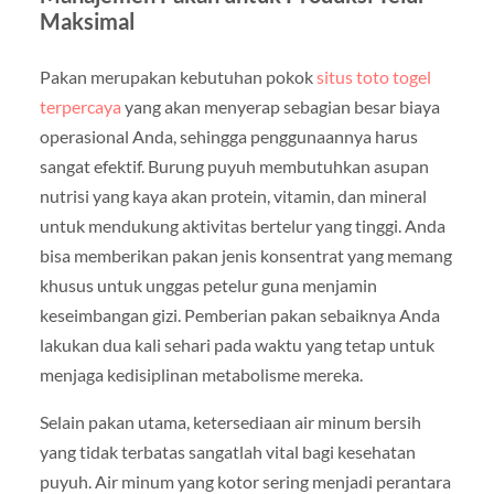
Maksimal
Pakan merupakan kebutuhan pokok
situs toto togel
terpercaya
yang akan menyerap sebagian besar biaya
operasional Anda, sehingga penggunaannya harus
sangat efektif. Burung puyuh membutuhkan asupan
nutrisi yang kaya akan protein, vitamin, dan mineral
untuk mendukung aktivitas bertelur yang tinggi. Anda
bisa memberikan pakan jenis konsentrat yang memang
khusus untuk unggas petelur guna menjamin
keseimbangan gizi. Pemberian pakan sebaiknya Anda
lakukan dua kali sehari pada waktu yang tetap untuk
menjaga kedisiplinan metabolisme mereka.
Selain pakan utama, ketersediaan air minum bersih
yang tidak terbatas sangatlah vital bagi kesehatan
puyuh. Air minum yang kotor sering menjadi perantara