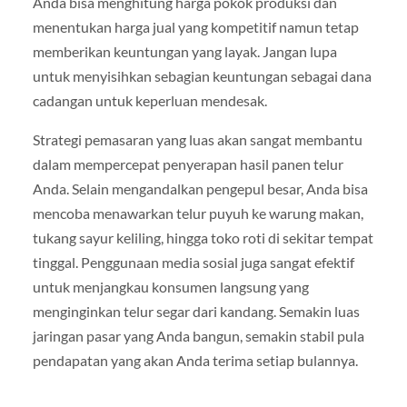
Anda bisa menghitung harga pokok produksi dan
menentukan harga jual yang kompetitif namun tetap
memberikan keuntungan yang layak. Jangan lupa
untuk menyisihkan sebagian keuntungan sebagai dana
cadangan untuk keperluan mendesak.
Strategi pemasaran yang luas akan sangat membantu
dalam mempercepat penyerapan hasil panen telur
Anda. Selain mengandalkan pengepul besar, Anda bisa
mencoba menawarkan telur puyuh ke warung makan,
tukang sayur keliling, hingga toko roti di sekitar tempat
tinggal. Penggunaan media sosial juga sangat efektif
untuk menjangkau konsumen langsung yang
menginginkan telur segar dari kandang. Semakin luas
jaringan pasar yang Anda bangun, semakin stabil pula
pendapatan yang akan Anda terima setiap bulannya.