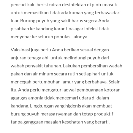
pencuci kaki berisi cairan desinfektan di pintu masuk
untuk memastikan tidak ada kuman yang terbawa dari
luar. Burung puyuh yang sakit harus segera Anda
pisahkan ke kandang karantina agar infeksi tidak
menyebar ke seluruh populasi lainnya.
Vaksinasi juga perlu Anda berikan sesuai dengan
anjuran tenaga ahli untuk melindungi puyuh dari
wabah penyakit tahunan. Lakukan pembersihan wadah
pakan dan air minum secara rutin setiap hari untuk
mencegah pertumbuhan jamur yang berbahaya. Selain
itu, Anda perlu mengatur jadwal pembuangan kotoran
agar gas amonia tidak mencemari udara di dalam
kandang. Lingkungan yang higienis akan membuat
burung puyuh merasa nyaman dan tetap produktif
tanpa gangguan masalah kesehatan yang berarti.