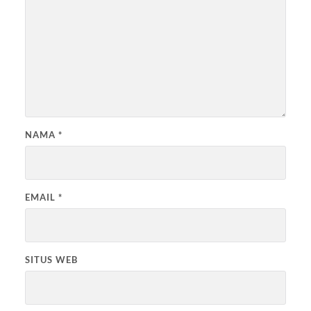
NAMA
*
EMAIL
*
SITUS WEB