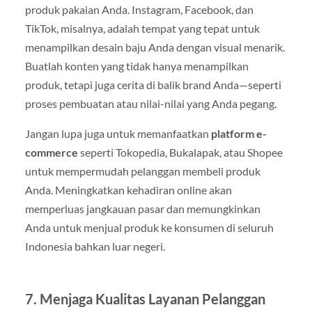
produk pakaian Anda. Instagram, Facebook, dan
TikTok, misalnya, adalah tempat yang tepat untuk
menampilkan desain baju Anda dengan visual menarik.
Buatlah konten yang tidak hanya menampilkan
produk, tetapi juga cerita di balik brand Anda—seperti
proses pembuatan atau nilai-nilai yang Anda pegang.
Jangan lupa juga untuk memanfaatkan
platform e-
commerce
seperti Tokopedia, Bukalapak, atau Shopee
untuk mempermudah pelanggan membeli produk
Anda. Meningkatkan kehadiran online akan
memperluas jangkauan pasar dan memungkinkan
Anda untuk menjual produk ke konsumen di seluruh
Indonesia bahkan luar negeri.
7. Menjaga Kualitas Layanan Pelanggan