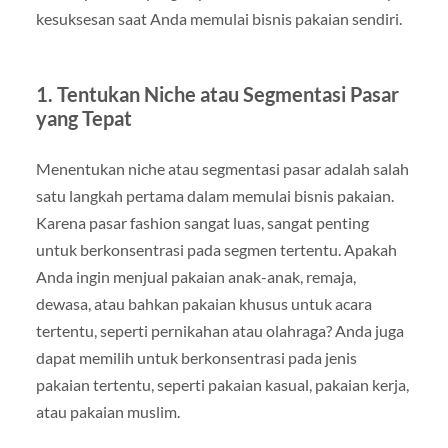
kesuksesan saat Anda memulai bisnis pakaian sendiri.
1. Tentukan Niche atau Segmentasi Pasar
yang Tepat
Menentukan niche atau segmentasi pasar adalah salah
satu langkah pertama dalam memulai bisnis pakaian.
Karena pasar fashion sangat luas, sangat penting
untuk berkonsentrasi pada segmen tertentu. Apakah
Anda ingin menjual pakaian anak-anak, remaja,
dewasa, atau bahkan pakaian khusus untuk acara
tertentu, seperti pernikahan atau olahraga? Anda juga
dapat memilih untuk berkonsentrasi pada jenis
pakaian tertentu, seperti pakaian kasual, pakaian kerja,
atau pakaian muslim.