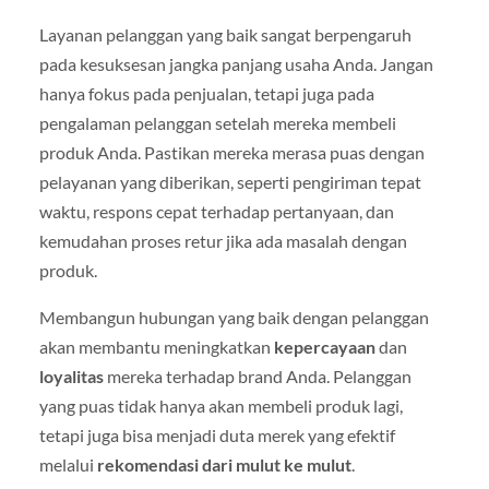
Layanan pelanggan yang baik sangat berpengaruh
pada kesuksesan jangka panjang usaha Anda. Jangan
hanya fokus pada penjualan, tetapi juga pada
pengalaman pelanggan setelah mereka membeli
produk Anda. Pastikan mereka merasa puas dengan
pelayanan yang diberikan, seperti pengiriman tepat
waktu, respons cepat terhadap pertanyaan, dan
kemudahan proses retur jika ada masalah dengan
produk.
Membangun hubungan yang baik dengan pelanggan
akan membantu meningkatkan
kepercayaan
dan
loyalitas
mereka terhadap brand Anda. Pelanggan
yang puas tidak hanya akan membeli produk lagi,
tetapi juga bisa menjadi duta merek yang efektif
melalui
rekomendasi dari mulut ke mulut
.