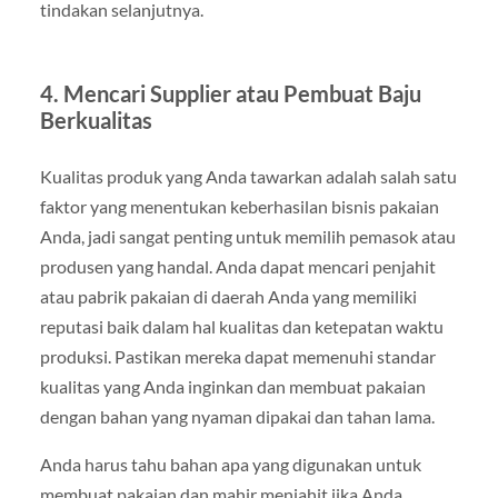
tindakan selanjutnya.
4. Mencari Supplier atau Pembuat Baju
Berkualitas
Kualitas produk yang Anda tawarkan adalah salah satu
faktor yang menentukan keberhasilan bisnis pakaian
Anda, jadi sangat penting untuk memilih pemasok atau
produsen yang handal. Anda dapat mencari penjahit
atau pabrik pakaian di daerah Anda yang memiliki
reputasi baik dalam hal kualitas dan ketepatan waktu
produksi. Pastikan mereka dapat memenuhi standar
kualitas yang Anda inginkan dan membuat pakaian
dengan bahan yang nyaman dipakai dan tahan lama.
Anda harus tahu bahan apa yang digunakan untuk
membuat pakaian dan mahir menjahit jika Anda