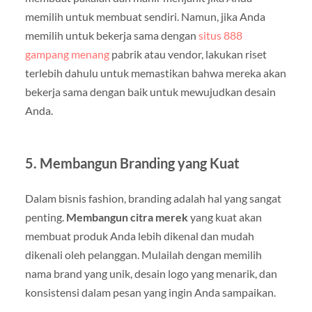
memilih untuk membuat sendiri. Namun, jika Anda
memilih untuk bekerja sama dengan
situs 888
gampang menang
pabrik atau vendor, lakukan riset
terlebih dahulu untuk memastikan bahwa mereka akan
bekerja sama dengan baik untuk mewujudkan desain
Anda.
5. Membangun Branding yang Kuat
Dalam bisnis fashion, branding adalah hal yang sangat
penting.
Membangun citra merek
yang kuat akan
membuat produk Anda lebih dikenal dan mudah
dikenali oleh pelanggan. Mulailah dengan memilih
nama brand yang unik, desain logo yang menarik, dan
konsistensi dalam pesan yang ingin Anda sampaikan.