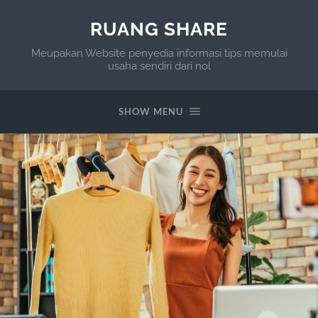
RUANG SHARE
Meupakan Website penyedia informasi tips memulai
usaha sendiri dari nol
SHOW MENU