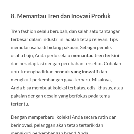
8. Memantau Tren dan Inovasi Produk
Tren fashion selalu berubah, dan salah satu tantangan
terbesar dalam industri ini adalah tetap relevan. Tips
memulai usaha di bidang pakaian, Sebagai pemilik
usaha baju, Anda perlu selalu
memantau tren terkini
dan beradaptasi dengan perubahan tersebut. Cobalah
untuk menghadirkan
produk yang inovatif
dan
mengikuti perkembangan gaya terbaru. Misalnya,
Anda bisa membuat koleksi terbatas, edisi khusus, atau
pakaian dengan desain yang berfokus pada tema
tertentu.
Dengan memperbarui koleksi Anda secara rutin dan
berinovasi, pelanggan akan tetap tertarik dan
mengikuti perkembangan brand Anda.