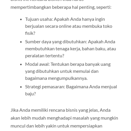
mempertimbangkan beberapa hal penting, seperti:
Tujuan usaha: Apakah Anda hanya ingin
berjualan secara online atau membuka toko
fisik?
Sumber daya yang dibutuhkan: Apakah Anda
membutuhkan tenaga kerja, bahan baku, atau
peralatan tertentu?
Modal awal: Tentukan berapa banyak uang
yang dibutuhkan untuk memulai dan
bagaimana mengumpulkannya.
Strategi pemasaran: Bagaimana Anda menjual
baju?
Jika Anda memiliki rencana bisnis yang jelas, Anda
akan lebih mudah menghadapi masalah yang mungkin
muncul dan lebih yakin untuk mempersiapkan