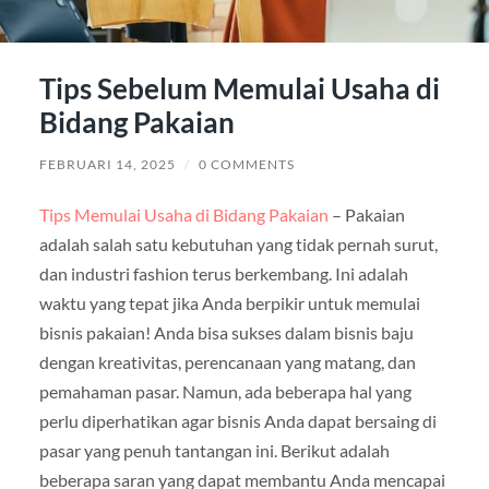
Tips Sebelum Memulai Usaha di
Bidang Pakaian
FEBRUARI 14, 2025
/
0 COMMENTS
Tips Memulai Usaha di Bidang Pakaian
– Pakaian
adalah salah satu kebutuhan yang tidak pernah surut,
dan industri fashion terus berkembang. Ini adalah
waktu yang tepat jika Anda berpikir untuk memulai
bisnis pakaian! Anda bisa sukses dalam bisnis baju
dengan kreativitas, perencanaan yang matang, dan
pemahaman pasar. Namun, ada beberapa hal yang
perlu diperhatikan agar bisnis Anda dapat bersaing di
pasar yang penuh tantangan ini. Berikut adalah
beberapa saran yang dapat membantu Anda mencapai