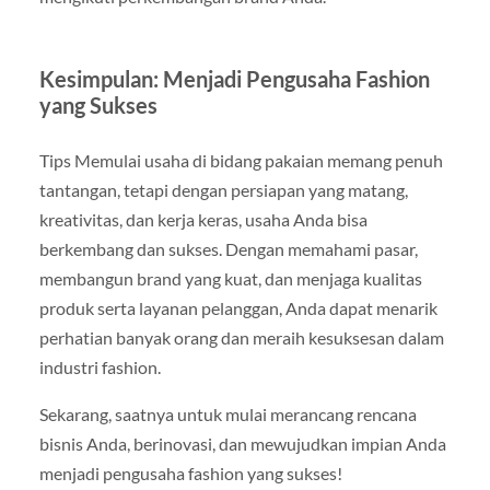
Kesimpulan: Menjadi Pengusaha Fashion
yang Sukses
Tips Memulai usaha di bidang pakaian memang penuh
tantangan, tetapi dengan persiapan yang matang,
kreativitas, dan kerja keras, usaha Anda bisa
berkembang dan sukses. Dengan memahami pasar,
membangun brand yang kuat, dan menjaga kualitas
produk serta layanan pelanggan, Anda dapat menarik
perhatian banyak orang dan meraih kesuksesan dalam
industri fashion.
Sekarang, saatnya untuk mulai merancang rencana
bisnis Anda, berinovasi, dan mewujudkan impian Anda
menjadi pengusaha fashion yang sukses!