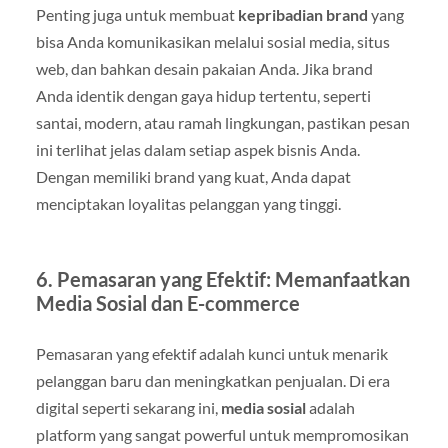
Penting juga untuk membuat
kepribadian brand
yang
bisa Anda komunikasikan melalui sosial media, situs
web, dan bahkan desain pakaian Anda. Jika brand
Anda identik dengan gaya hidup tertentu, seperti
santai, modern, atau ramah lingkungan, pastikan pesan
ini terlihat jelas dalam setiap aspek bisnis Anda.
Dengan memiliki brand yang kuat, Anda dapat
menciptakan loyalitas pelanggan yang tinggi.
6. Pemasaran yang Efektif: Memanfaatkan
Media Sosial dan E-commerce
Pemasaran yang efektif adalah kunci untuk menarik
pelanggan baru dan meningkatkan penjualan. Di era
digital seperti sekarang ini,
media sosial
adalah
platform yang sangat powerful untuk mempromosikan