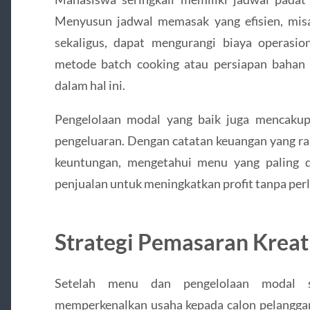
Menyusun jadwal memasak yang efisien, mis
sekaligus, dapat mengurangi biaya operasi
metode batch cooking atau persiapan baha
dalam hal ini.
Pengelolaan modal yang baik juga mencaku
pengeluaran. Dengan catatan keuangan yang ra
keuntungan, mengetahui menu yang paling d
penjualan untuk meningkatkan profit tanpa pe
Strategi Pemasaran Kreat
Setelah menu dan pengelolaan modal si
memperkenalkan usaha kepada calon pelanggan