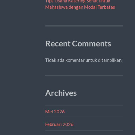
Tips Usaha Katering Sehat untuk
Mahasiswa dengan Modal Terbatas
Recent Comments
Tidak ada komentar untuk ditampilkan.
Archives
Mei 2026
Februari 2026