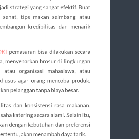
adi strategi yang sangat efektif. Buat
sehat, tips makan seimbang, atau
embangun kredibilitas dan menarik
OKI
pemasaran bisa dilakukan secara
ya, menyebarkan brosur di lingkungan
 atau organisasi mahasiswa, atau
khusus agar orang mencoba produk.
kan pelanggan tanpa biaya besar.
litas dan konsistensi rasa makanan.
ha katering secara alami. Selain itu,
kan dengan kebutuhan dan preferensi
 tertentu, akan menambah daya tarik.