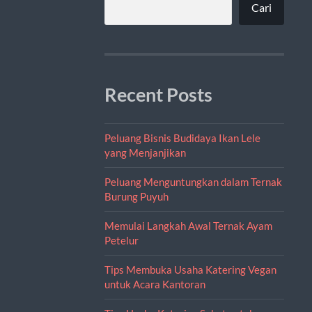
Cari
Recent Posts
Peluang Bisnis Budidaya Ikan Lele
yang Menjanjikan
Peluang Menguntungkan dalam Ternak
Burung Puyuh
Memulai Langkah Awal Ternak Ayam
Petelur
Tips Membuka Usaha Katering Vegan
untuk Acara Kantoran