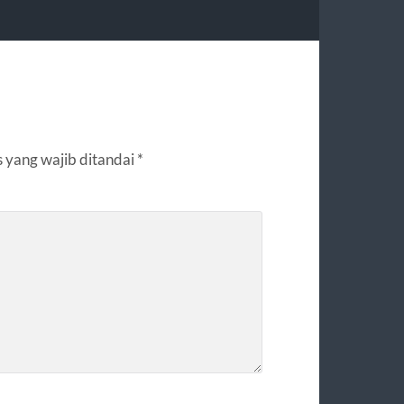
 yang wajib ditandai
*