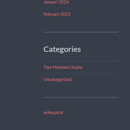
Januari 2026
Februari 2025
Categories
Tips Memulai Usaha
Uncategorized
eshospital