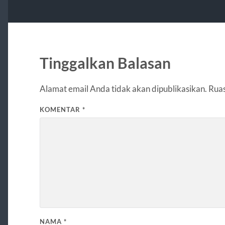
Tinggalkan Balasan
Alamat email Anda tidak akan dipublikasikan.
Ruas
KOMENTAR
*
NAMA
*