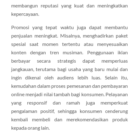
membangun reputasi yang kuat dan meningkatkan
kepercayaan.
Promosi yang tepat waktu juga dapat membantu
penjualan meningkat. Misalnya, menghadirkan paket
spesial saat momen tertentu atau menyesuaikan
konten dengan tren musiman. Penggunaan iklan
berbayar secara strategis dapat memperluas
jangkauan, terutama bagi usaha yang baru mulai dan
ingin dikenal oleh audiens lebih luas. Selain itu,
kemudahan dalam proses pemesanan dan pembayaran
online menjadi nilai tambah bagi konsumen. Pelayanan
yang responsif dan ramah juga memperkuat
pengalaman positif, sehingga konsumen cenderung
kembali membeli dan merekomendasikan produk
kepada orang lain.