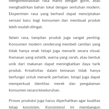
mengombinasikan rasa manis dengan gurih, atau
menghadirkan bahan lokal dengan sentuhan modern.
Eksperimen rasa yang berhasil dapat menciptakan
sensasi baru bagi konsumen dan membuat produk
lebih mudah diingat.
Selain rasa, tampilan produk juga sangat penting.
Konsumen modern cenderung membeli camilan yang
tidak hanya enak tetapi juga menarik secara visual.
Kemasan yang estetik, warna yang cerah, atau bentuk
unik dari makanan dapat meningkatkan daya tarik
produk. Kreativitas dalam kemasan tidak hanya
berfungsi untuk menarik perhatian, tetapi juga dapat
memperkuat identitas merek dan pengalaman
konsumen secara keseluruhan.
Proses produksi juga harus diperhatikan agar kualitas
tetap konsisten. Konsistensi ini membangun