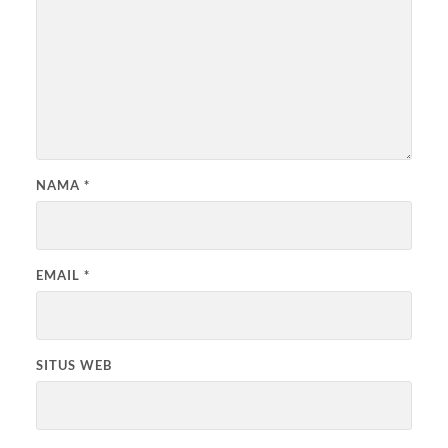
NAMA
*
EMAIL
*
SITUS WEB