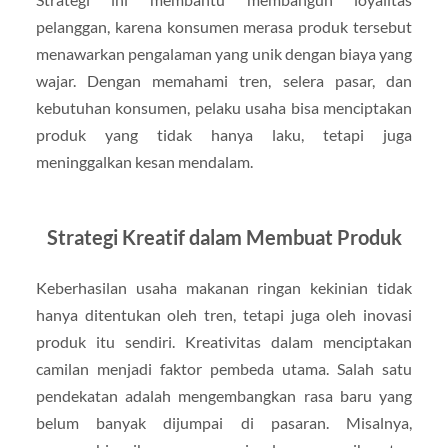
pelanggan, karena konsumen merasa produk tersebut
menawarkan pengalaman yang unik dengan biaya yang
wajar. Dengan memahami tren, selera pasar, dan
kebutuhan konsumen, pelaku usaha bisa menciptakan
produk yang tidak hanya laku, tetapi juga
meninggalkan kesan mendalam.
Strategi Kreatif dalam Membuat Produk
Keberhasilan usaha makanan ringan kekinian tidak
hanya ditentukan oleh tren, tetapi juga oleh inovasi
produk itu sendiri. Kreativitas dalam menciptakan
camilan menjadi faktor pembeda utama. Salah satu
pendekatan adalah mengembangkan rasa baru yang
belum banyak dijumpai di pasaran. Misalnya,