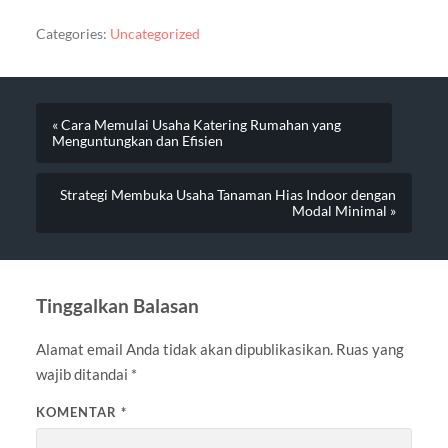
Categories:
Uncategorized
« Cara Memulai Usaha Katering Rumahan yang
Menguntungkan dan Efisien
Strategi Membuka Usaha Tanaman Hias Indoor dengan
Modal Minimal »
Tinggalkan Balasan
Alamat email Anda tidak akan dipublikasikan.
Ruas yang
wajib ditandai
*
KOMENTAR
*