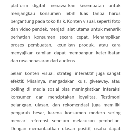
platform digital menawarkan kesempatan untuk
menjangkau konsumen lebih luas tanpa harus
bergantung pada toko fisik. Konten visual, seperti foto
dan video pendek, menjadi alat utama untuk menarik
perhatian konsumen secara cepat. Menampilkan
proses pembuatan, keunikan produk, atau cara
menyajikan camilan dapat membangun keterlibatan
dan rasa penasaran dari audiens.
Selain konten visual, strategi interaktif juga sangat
efektif. Misalnya, mengadakan kuis, giveaway, atau
polling di media sosial bisa meningkatkan interaksi
konsumen dan menciptakan loyalitas. Testimoni
pelanggan, ulasan, dan rekomendasi juga memiliki
pengaruh besar, karena konsumen modern sering
mencari referensi sebelum melakukan pembelian.
Dengan memanfaatkan ulasan positif, usaha dapat