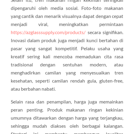
dipengaruhi oleh media sosial. Foto-foto makanan
yang cantik dan menarik visualnya dapat dengan cepat
menjadi viral, meningkatkan permintaan
https://azglasssupply.com/products/
secara signifikan.
Inovasi dalam produk juga menjadi kunci bertahan di
pasar yang sangat kompetitif. Pelaku usaha yang
kreatif sering kali mencoba memadukan cita rasa
tradisional dengan sentuhan modern, atau
menghadirkan camilan yang menyesuaikan tren
kesehatan, seperti camilan rendah gula, gluten-free,
atau berbahan nabati.
Selain rasa dan penampilan, harga juga memainkan
peran penting. Produk makanan ringan kekinian
umumnya ditawarkan dengan harga yang terjangkau,
sehingga mudah diakses oleh berbagai kalangan.
Strategi ini membantu membangun loyalitas