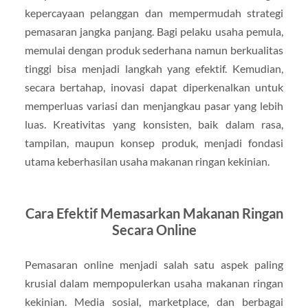
kepercayaan pelanggan dan mempermudah strategi
pemasaran jangka panjang. Bagi pelaku usaha pemula,
memulai dengan produk sederhana namun berkualitas
tinggi bisa menjadi langkah yang efektif. Kemudian,
secara bertahap, inovasi dapat diperkenalkan untuk
memperluas variasi dan menjangkau pasar yang lebih
luas. Kreativitas yang konsisten, baik dalam rasa,
tampilan, maupun konsep produk, menjadi fondasi
utama keberhasilan usaha makanan ringan kekinian.
Cara Efektif Memasarkan Makanan Ringan
Secara Online
Pemasaran online menjadi salah satu aspek paling
krusial dalam mempopulerkan usaha makanan ringan
kekinian. Media sosial, marketplace, dan berbagai